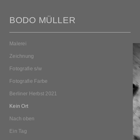
BODO MÜLLER
Malerei
Zeichnung
Fotografie s/w
Fotografie Farbe
Berliner Herbst 2021
Kein Ort
Nach oben
Ein Tag