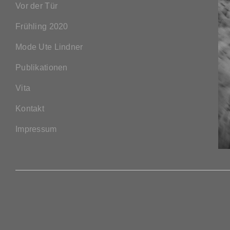
Vor der Tür
Frühling 2020
Mode Ute Lindner
Publikationen
Vita
Kontakt
Impressum