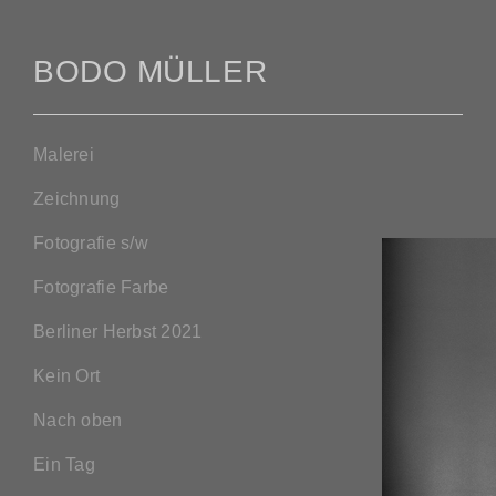
BODO MÜLLER
Malerei
Zeichnung
Fotografie s/w
Fotografie Farbe
Berliner Herbst 2021
Kein Ort
Nach oben
Ein Tag