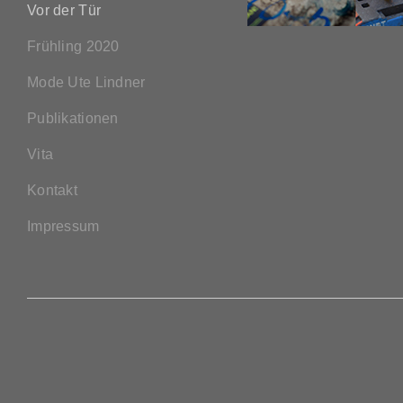
Vor der Tür
Frühling 2020
Mode Ute Lindner
Publikationen
Vita
Kontakt
Impressum