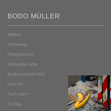
BODO MÜLLER
Malerei
Zeichnung
Fotografie s/w
Fotografie Farbe
Berliner Herbst 2021
Kein Ort
Nach oben
Ein Tag